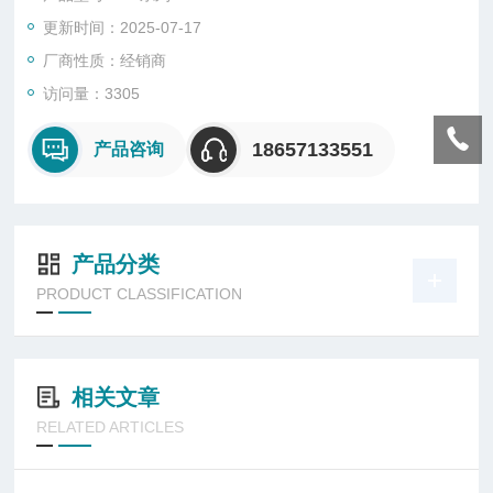
更新时间：2025-07-17
厂商性质：经销商
访问量：3305
18657133551
产品咨询
产品分类
PRODUCT CLASSIFICATION
相关文章
RELATED ARTICLES