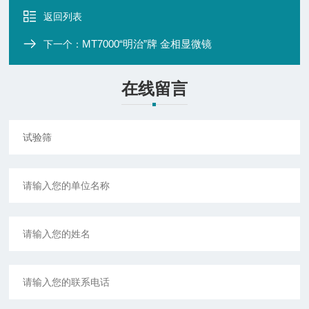
返回列表
MT7000“明治”牌 金相显微镜
下一个：
在线留言