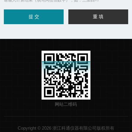
请输入计算结果（填写阿拉伯数字），如：三加四=7
网站二维码
Copyright © 2026 浙江科通仪器有限公司版权所有