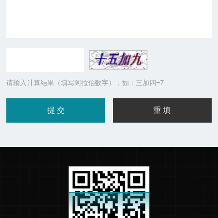
请输入计算结果（填写阿拉伯数字），如：三加四=7