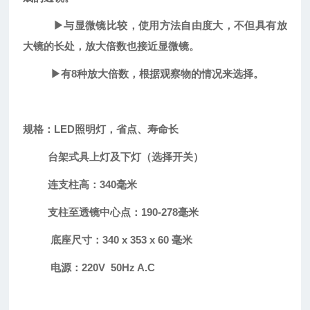
▶与显微镜比较，使用方法自由度大，不但具有放
大镜的长处，放大倍数也接近显微镜。
▶有8种放大倍数，根据观察物的情况来选择。
规格：LED照明灯，省点、寿命长
台架式具上灯及下灯（选择开关）
连支柱高：340毫米
支柱至透镜中心点：190-278毫米
底座尺寸：340 x 353 x 60 毫米
电源：220V 50Hz A.C