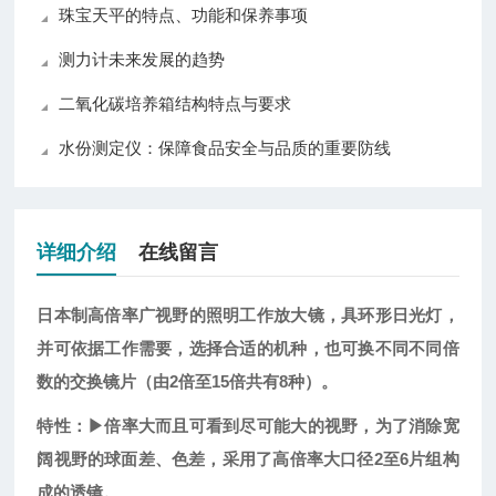
珠宝天平的特点、功能和保养事项
测力计未来发展的趋势
二氧化碳培养箱结构特点与要求
水份测定仪：保障食品安全与品质的重要防线
详细介绍
在线留言
日本制高倍率广视野的照明工作放大镜，具环形日光灯，
并可依据工作需要，选择合适的机种，也可换不同不同倍
数的交换镜片（由2倍至15倍共有8种）。
特性：▶倍率大而且可看到尽可能大的视野，为了消除宽
阔视野的球面差、色差，采用了高倍率大口径2至6片组构
成的透镜。