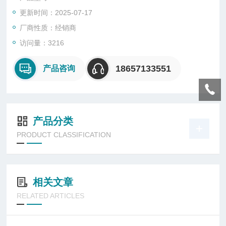
更新时间：2025-07-17
厂商性质：经销商
访问量：3216
18657133551
产品咨询
产品分类
PRODUCT CLASSIFICATION
相关文章
RELATED ARTICLES