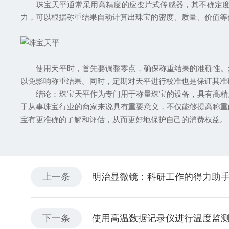
珠宝天平通常采用高精度的应变片式传感器，其不确定度低于
力，可以根据称重结果自动计算出珠宝的密度、质量、价值等
使用天平时，首先要调整零点，确保称重结果的准确性。然
以免影响称重结果。同时，定期对天平进行校准也是保证其准
结论：珠宝天平作为专门用于称量珠宝的设备，具有高精度
于从事珠宝行业的商家来说具有重要意义，不仅能够提高称重
宝有更准确的了解和评估，从而更好地保护自己的消费权益。
上一条
明治显微镜：科研工作的得力助
下一条
使用高温数据记录仪进行温度监