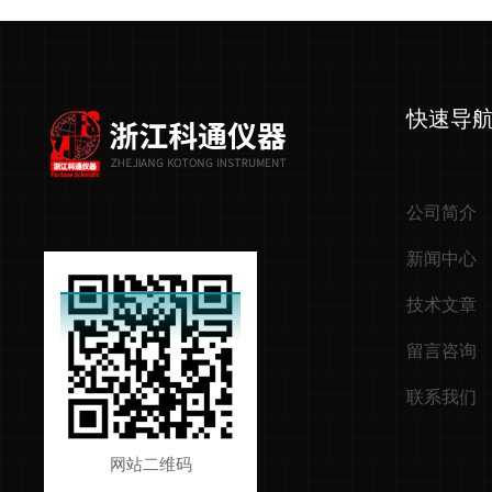
快速导
公司简介
新闻中心
技术文章
留言咨询
联系我们
网站二维码