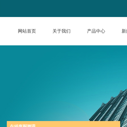
网站首页
关于我们
产品中心
新