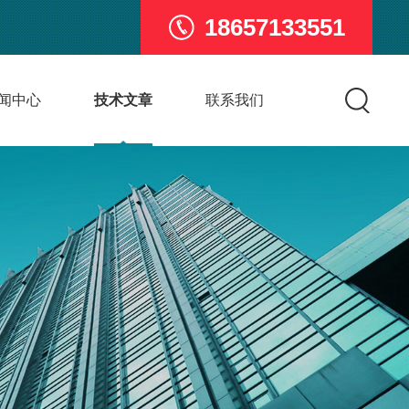
18657133551
闻中心
技术文章
联系我们