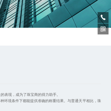
的表现，成为了珠宝商的得力助手。
种环境条件下都能提供准确的称重结果。与普通天平相比，珠