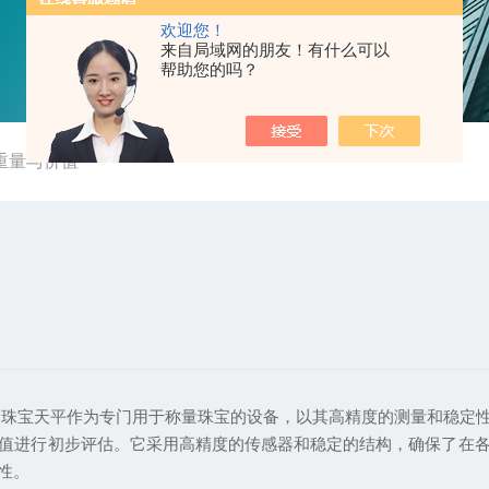
欢迎您！
来自局域网的朋友！有什么可以
帮助您的吗？
重量与价值
宝天平作为专门用于称量珠宝的设备，以其高精度的测量和稳定性
进行初步评估。它采用高精度的传感器和稳定的结构，确保了在各
性。