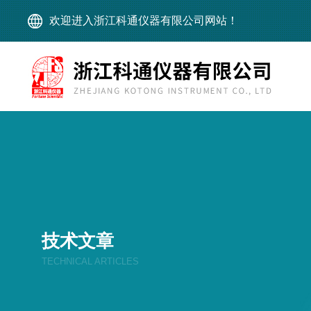
欢迎进入浙江科通仪器有限公司网站！
技术文章
TECHNICAL ARTICLES