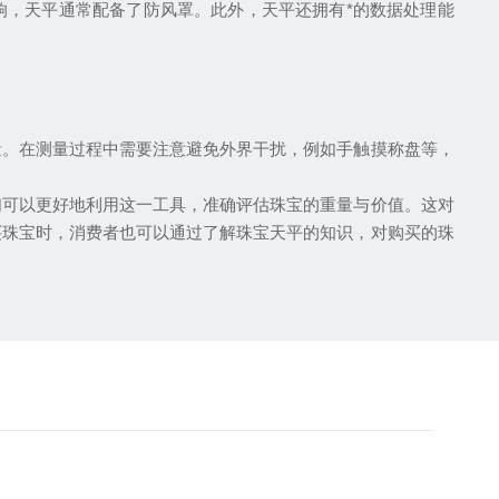
响，天平通常配备了防风罩。此外，天平还拥有*的数据处理能
。在测量过程中需要注意避免外界干扰，例如手触摸称盘等，
可以更好地利用这一工具，准确评估珠宝的重量与价值。这对
买珠宝时，消费者也可以通过了解珠宝天平的知识，对购买的珠