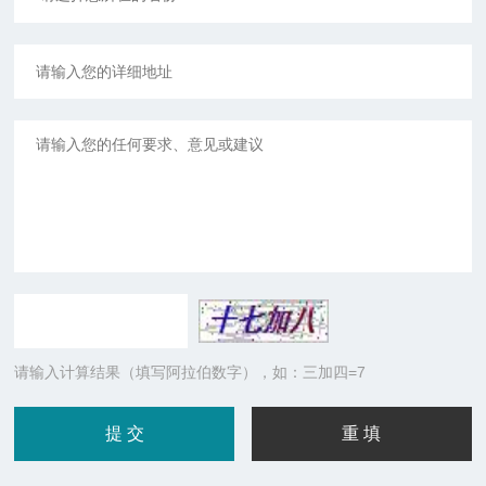
请输入计算结果（填写阿拉伯数字），如：三加四=7