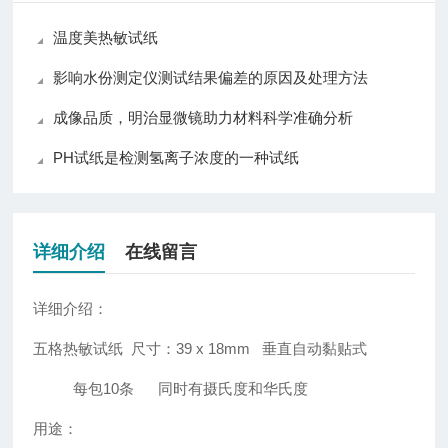
温度美热敏试纸
影响水份测定仪测试结果偏差的原因及处理方法
成像品质，明治显微镜助力材料科学准确分析
PH试纸是检测氢离子浓度的一种试纸
详细介绍
在线留言
详细介绍：
五格热敏试纸
尺寸：39 x 18mm 垂直自动黏贴式
每包10条 同时有摄氏度和华氏度
用途：