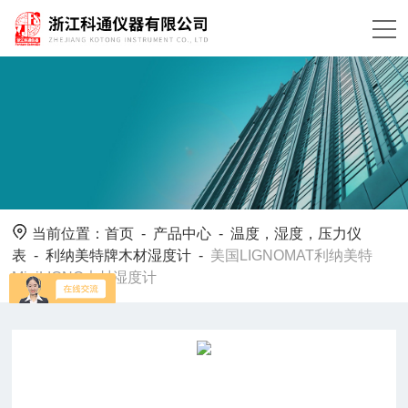
当前位置：
首页
-
产品中心
-
温度，湿度，压力仪
表
-
利纳美特牌木材湿度计
-
美国LIGNOMAT利纳美特
MiniLIGNO木材湿度计