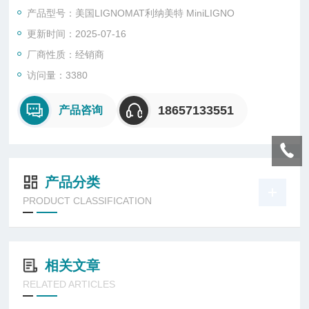
产品型号：美国LIGNOMAT利纳美特 MiniLIGNO
更新时间：2025-07-16
厂商性质：经销商
访问量：3380
18657133551
产品咨询
产品分类
PRODUCT CLASSIFICATION
相关文章
RELATED ARTICLES