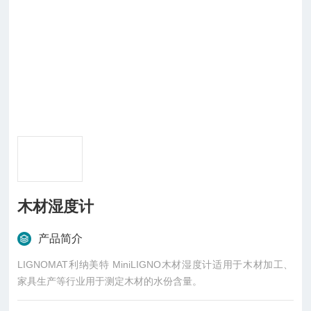
木材湿度计
产品简介
LIGNOMAT利纳美特 MiniLIGNO木材湿度计适用于木材加工、
家具生产等行业用于测定木材的水份含量。