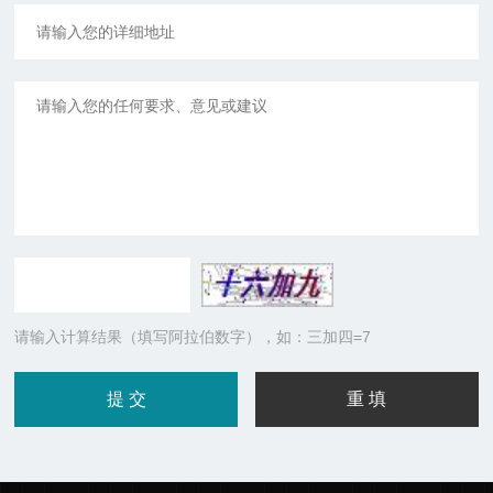
请输入计算结果（填写阿拉伯数字），如：三加四=7