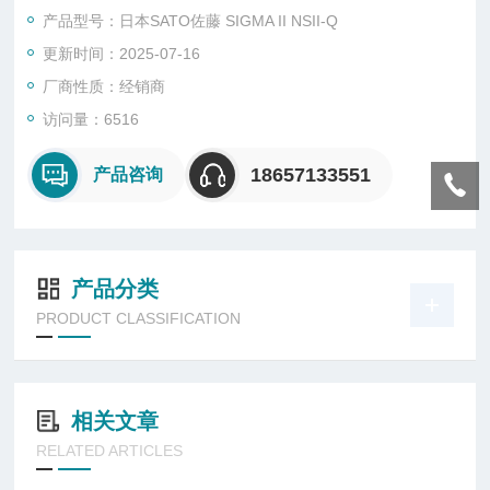
产品型号：日本SATO佐藤 SIGMA II NSII-Q
更新时间：2025-07-16
厂商性质：经销商
访问量：6516
18657133551
产品咨询
产品分类
PRODUCT CLASSIFICATION
相关文章
RELATED ARTICLES