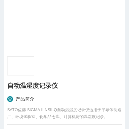
自动温湿度记录仪
产品简介
SATO佐藤 SIGMA II NSII-Q自动温湿度记录仪适用于半导体制造
厂、环境试验室、化学品仓库、计算机房的温湿度记录。