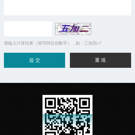
请输入计算结果（填写阿拉伯数字），如：三加四=7