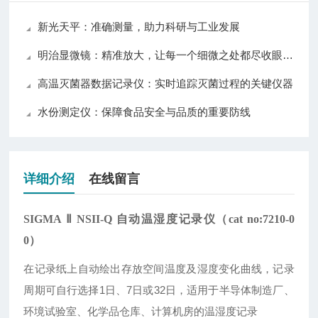
新光天平：准确测量，助力科研与工业发展
明治显微镜：精准放大，让每一个细微之处都尽收眼底！
高温灭菌器数据记录仪：实时追踪灭菌过程的关键仪器
水份测定仪：保障食品安全与品质的重要防线
详细介绍
在线留言
SIGMA Ⅱ NSII-Q 自动温湿度记录仪（cat no:7210-0
0）
在记录纸上自动绘出存放空间温度及湿度变化曲线，记录
周期可自行选择1日、7日或32日，适用于半导体制造厂、
环境试验室、化学品仓库、计算机房的温湿度记录