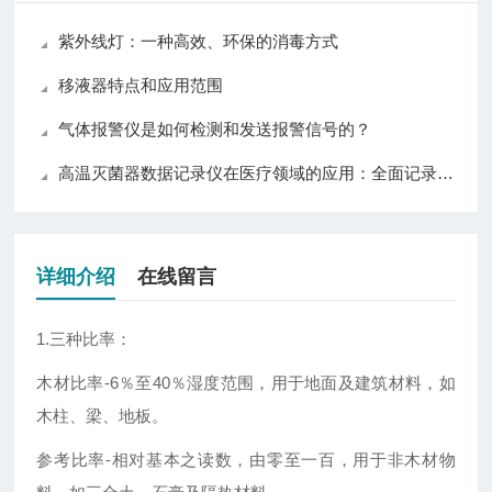
紫外线灯：一种高效、环保的消毒方式
移液器特点和应用范围
气体报警仪是如何检测和发送报警信号的？
高温灭菌器数据记录仪在医疗领域的应用：全面记录灭菌数据，保障医疗安全
详细介绍
在线留言
1.三种比率：
木材比率-6％至40％湿度范围，用于地面及建筑材料，如
木柱、梁、地板。
参考比率-相对基本之读数，由零至一百，用于非木材物