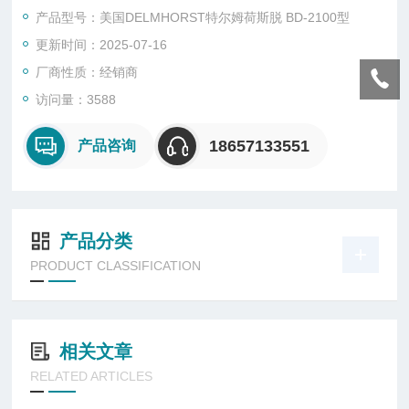
产品型号：美国DELMHORST特尔姆荷斯脱 BD-2100型
更新时间：2025-07-16
厂商性质：经销商
访问量：3588
18657133551
产品咨询
产品分类
PRODUCT CLASSIFICATION
相关文章
RELATED ARTICLES