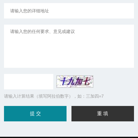
请输入计算结果（填写阿拉伯数字），如：三加四=7