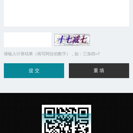
请输入计算结果（填写阿拉伯数字），如：三加四=7