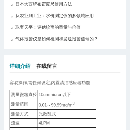
日本大西牌布密度尺使用方法
从农业到工业：水份测定仪的多领域应用
珠宝天平：评估珍宝的重量与价值
气体报警仪是如何检测和发送报警信号的？
详细介绍
在线留言
容易操作,需任何设定,内置清洁感应器功能
测量微粒直径
10ummicron以下
测量范围
3
0.01～99.99mg/m
测量方式
光散乱式
流速
4LPM