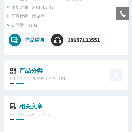
更新时间：2025-07-17
厂商性质：经销商
访问量：3101
18657133551
产品咨询
产品分类
PRODUCT CLASSIFICATION
相关文章
RELATED ARTICLES