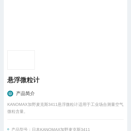
悬浮微粒计
产品简介
KANOMAX加野麦克斯3411悬浮微粒计适用于工业场合测量空气
微粒含量。
产品型号：日本KANOMAX加野麦克斯3411