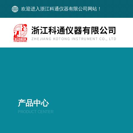
欢迎进入浙江科通仪器有限公司网站！
产品中心
PRODUCT CENTER