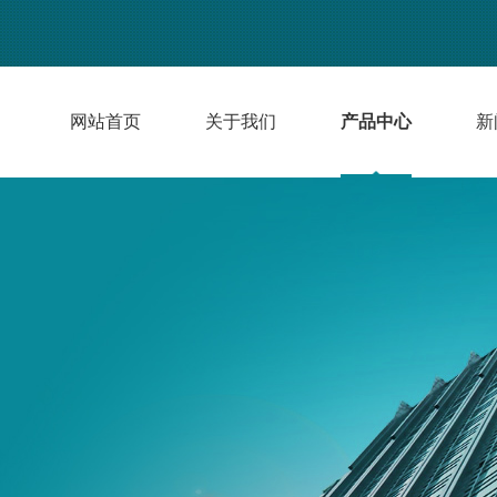
网站首页
关于我们
产品中心
新