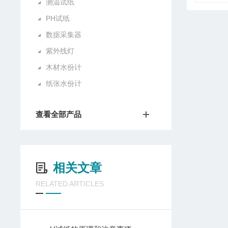
测温试纸
PH试纸
数据采集器
紫外线灯
木材水份计
纸张水份计
查看全部产品
相关文章
RELATED ARTICLES