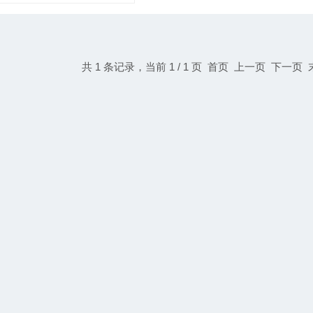
共 1 条记录，当前 1 / 1 页 首页 上一页 下一页