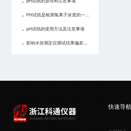
pH试纸的原理和注意事项
PH试纸是检测氢离子浓度的一种试纸
pH试纸的使用方法及注意事项
影响水份测定仪测试结果偏差的原因及处理方法
快速导