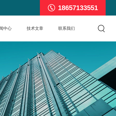
18657133551
闻中心
技术文章
联系我们