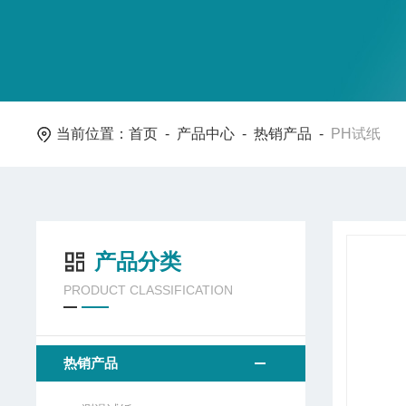
当前位置：
首页
-
产品中心
-
热销产品
-
PH试纸
产品分类
PRODUCT CLASSIFICATION
热销产品