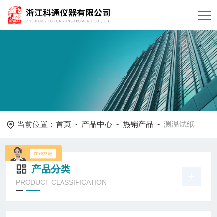
当前位置：
首页
-
产品中心
-
热销产品
-
测温试纸
产品分类
PRODUCT CLASSIFICATION