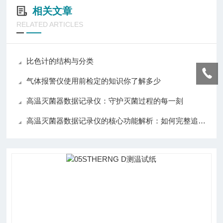
相关文章
RELATED ARTICLES
比色计的结构与分类
气体报警仪使用前检定的知识你了解多少
高温灭菌器数据记录仪：守护灭菌过程的每一刻
高温灭菌器数据记录仪的核心功能解析：如何完整追踪并验证灭菌过程的温度与压力？