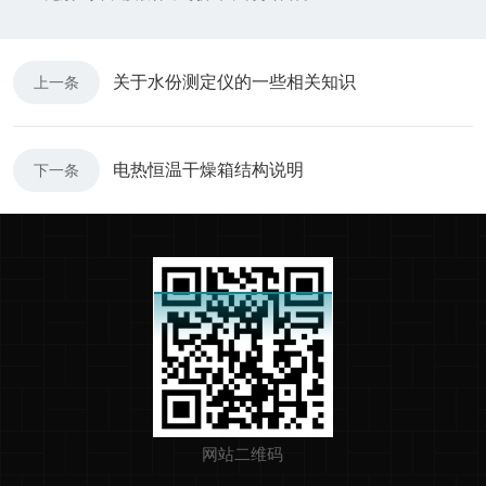
关于水份测定仪的一些相关知识
上一条
电热恒温干燥箱结构说明
下一条
网站二维码