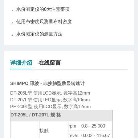
水份测定仪的8大注意事项
使用布密度尺测量布料密度
水份测定仪的测量方法
详细介绍
在线留言
SHIMPO 讯波 - 非接触型数显转速计
DT-205L型 使用LCD显示, 数字高12mm
DT-207L型 使用LED显示, 数字高10mm
PH-200L型 使用LCD显示, 数字高12mm
DT-205L / DT-207L 规 格
rpm
0.8 - 25,000
接触
rev/s
0.002 - 416.67