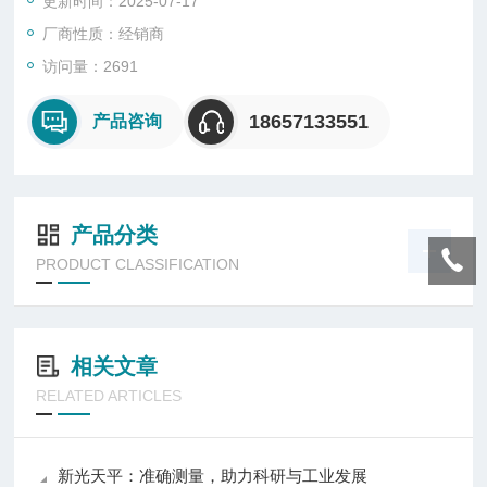
更新时间：2025-07-17
厂商性质：经销商
访问量：2691
18657133551
产品咨询
产品分类
PRODUCT CLASSIFICATION
相关文章
RELATED ARTICLES
新光天平：准确测量，助力科研与工业发展