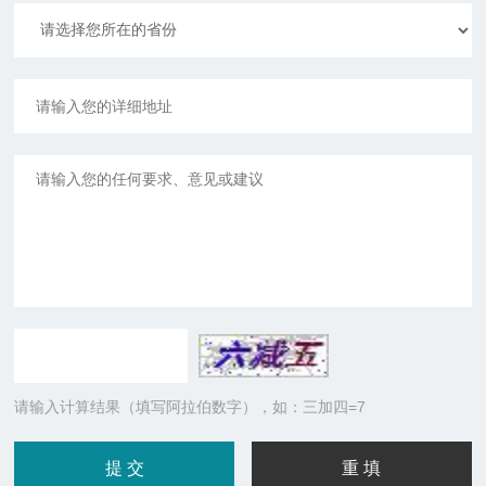
请输入计算结果（填写阿拉伯数字），如：三加四=7