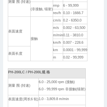
测量 围 (转速)
rmp
6 - 99,999
(非接触, 镭射)
rev/h
0.10 - 1666.7
cm/s
0.2 - 6350.0
m/s
0.002 - 63,500
表面速度
m/min
0.11 - 3810.0
接触
km/h
0.007 - 228.6
km
0.0001 - 99,999
表面长度
m
0.02 - 99,999
PH-200LC / PH-200L规 格
6.0 - 25,000 rpm (接触)
测量 围 (转速)
6.0 - 99,999 rpm 非接触(镭射)
1.0 - 3,809.8 m/min
表面速度(周长6 轮)