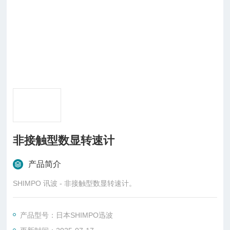
非接触型数显转速计
产品简介
SHIMPO 讯波 - 非接触型数显转速计。
产品型号：日本SHIMPO迅波