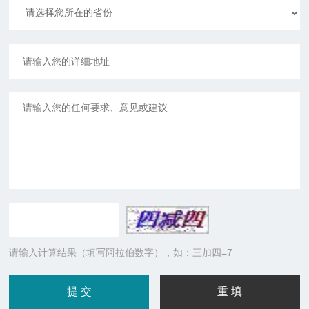
请输入计算结果（填写阿拉伯数字），如：三加四=7