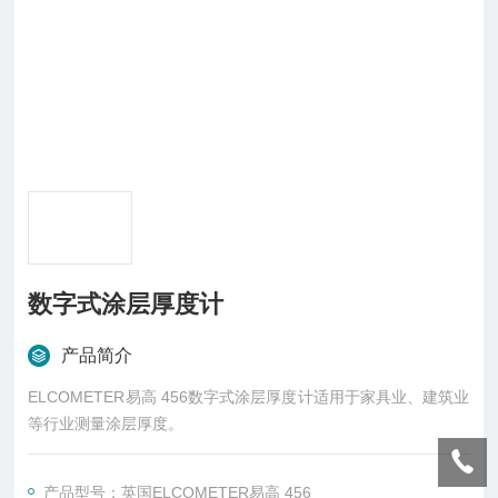
数字式涂层厚度计
产品简介
ELCOMETER易高 456数字式涂层厚度计适用于家具业、建筑业
等行业测量涂层厚度。
产品型号：英国ELCOMETER易高 456