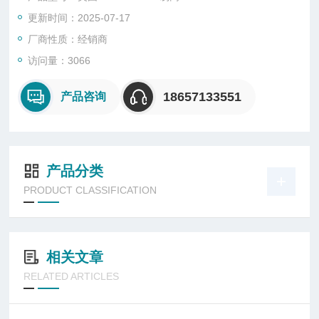
更新时间：2025-07-17
厂商性质：经销商
访问量：3066
18657133551
产品咨询
产品分类
PRODUCT CLASSIFICATION
相关文章
RELATED ARTICLES