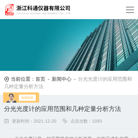
当前位置：
首页
-
新闻中心
-
分光光度计的应用范围和
几种定量分析方法
分光光度计的应用范围和几种定量分析方法
更新时间：2021-12-20
点击次数：1093