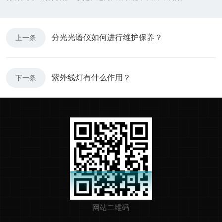
分光光谱仪如何进行维护保养？
上一条
紫外线灯有什么作用？
下一条
网站二维码