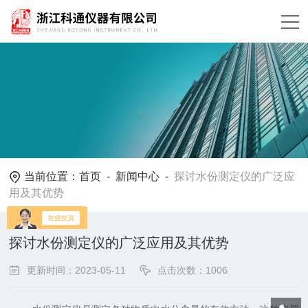
当前位置：
首页
-
新闻中心
-
探讨水份测定仪的广泛应
用及其优势
探讨水份测定仪的广泛应用及其优势
更新时间：2023-05-11
点击次数：1006