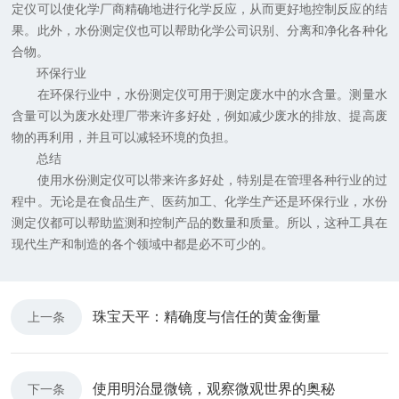
定仪可以使化学厂商精确地进行化学反应，从而更好地控制反应的结
果。此外，水份测定仪也可以帮助化学公司识别、分离和净化各种化
合物。
环保行业
在环保行业中，水份测定仪可用于测定废水中的水含量。测量水
含量可以为废水处理厂带来许多好处，例如减少废水的排放、提高废
物的再利用，并且可以减轻环境的负担。
总结
使用水份测定仪可以带来许多好处，特别是在管理各种行业的过
程中。无论是在食品生产、医药加工、化学生产还是环保行业，水份
测定仪都可以帮助监测和控制产品的数量和质量。所以，这种工具在
现代生产和制造的各个领域中都是必不可少的。
珠宝天平：精确度与信任的黄金衡量
上一条
使用明治显微镜，观察微观世界的奥秘
下一条