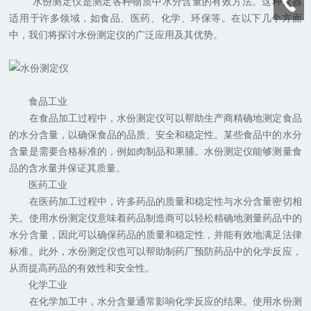
水份测定仪是测定各种物质中水分含量的有效方法。这种仪器
适用于许多领域，如食品、医药、化学、环保等。在以下几个方面
中，我们将探讨水份测定仪的广泛应用及其优势。
食品工业
在食品加工过程中，水份测定仪可以帮助生产商精确地测定食品
的水分含量，以确保食品的品质、安全和稳定性。某些食品中的水分
含量是需要合格标准的，例如肉制品和果脯。水份测定仪能够测量食
品的含水量并保证其质量。
医药工业
在医药加工过程中，许多药品的质量和稳定性与水分含量密切相
关。使用水份测定仪意味着药品制造商可以轻松精确地测量药品中的
水分含量，因此可以确保药品的质量和稳定性，并能有效地满足法律
标准。此外，水份测定仪也可以帮助制药厂预防药品中的化学反应，
从而提高药品的有效性和安全性。
化学工业
在化学加工中，水分含量通常影响化学反应的结果。使用水份测