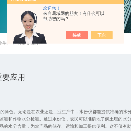
欢迎您！
来自局域网的朋友！有什么可以
帮助您的吗？
业生产中的重要应用
重要应用
角色。无论是在农业还是工业生产中，水份仪都能提供准确的水分
测和作物水分检测。通过水份仪，农民可以准确地了解土壤的水分
品的水分含量，为农产品的储存、运输和加工提供便利。这不仅有