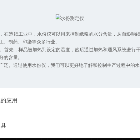
在造纸工业中，水份仪可以用来控制纸浆的水分含量，从而影响纸
工、制药、印染等众多行业。
首先，样品被加热到设定的温度，然后通过加热和通风系统进行干
分的含量。
泛。通过使用水份仪，我们可以更好地了解和控制生产过程中的水
域的应用
工具