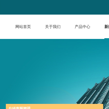
网站首页
关于我们
产品中心
新