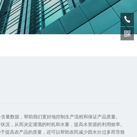
含量数据，帮助我们更好地控制生产流程和保证产品质量。
状况，从而决定灌溉的时机和水量，提高水资源的利用效率。
助于提高农产品的质量，还可以帮助农民减少因水分过多而导致