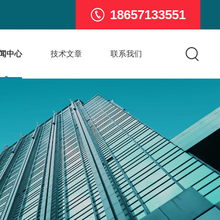
18657133551
闻中心
技术文章
联系我们