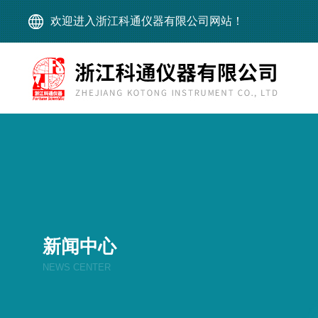
欢迎进入浙江科通仪器有限公司网站！
新闻中心
NEWS CENTER