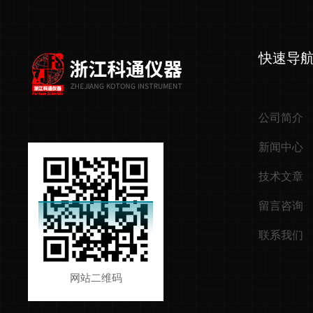
快速导
公司简介
新闻中心
技术文章
留言咨询
联系我们
网站二维码