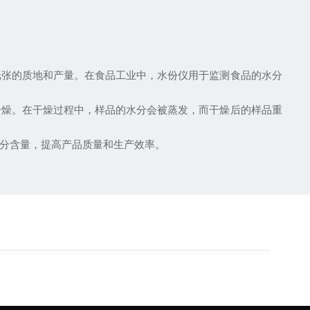
张的质地和产量。在食品工业中，水份仪用于监测食品的水分
燥。在干燥过程中，样品的水分会被蒸发，而干燥后的样品重
分含量，提高产品质量和生产效率。