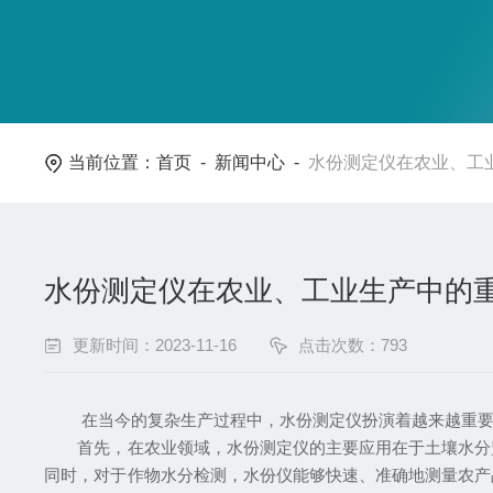
当前位置：
首页
-
新闻中心
-
水份测定仪在农业、工
水份测定仪在农业、工业生产中的
更新时间：2023-11-16
点击次数：793
在当今的复杂生产过程中，水份测定仪扮演着越来越重要的
首先，在农业领域，水份测定仪的主要应用在于土壤水分监
同时，对于作物水分检测，水份仪能够快速、准确地测量农产