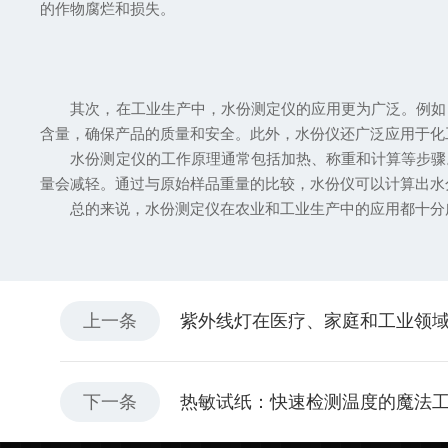
的作物腐烂和损失。
其次，在工业生产中，水份测定仪的应用更为广泛。例如，
含量，确保产品的质量和安全。此外，水份仪还广泛应用于化
水份测定仪的工作原理通常包括加热、称重和计算等步骤。
量会减轻。通过与原始样品重量的比较，水份仪可以计算出水
总的来说，水份测定仪在农业和工业生产中的应用都十分广
上一条
紫外线灯在医疗、家庭和工业领
下一条
热敏试纸：快速检测温度的魔法