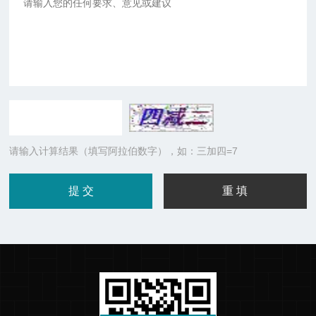
请输入计算结果（填写阿拉伯数字），如：三加四=7