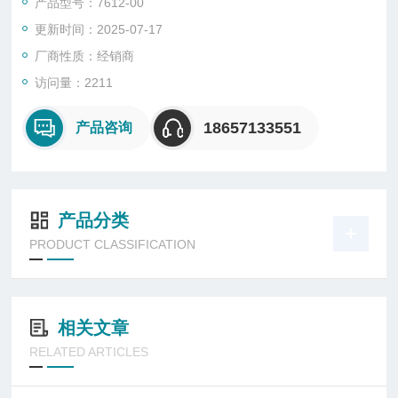
产品型号：7612-00
更新时间：2025-07-17
厂商性质：经销商
访问量：2211
18657133551
产品咨询
产品分类
PRODUCT CLASSIFICATION
相关文章
RELATED ARTICLES