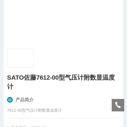
SATO佐藤7612-00型气压计附数显温度
计
产品简介
7612-00型气压计附数显温度计