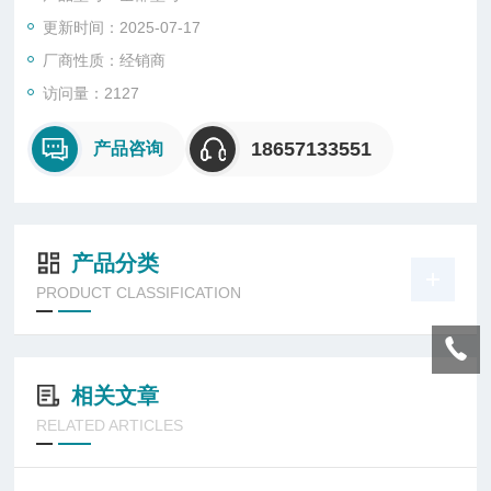
宽10mm
更新时间：2025-07-17
厂商性质：经销商
访问量：2127
18657133551
产品咨询
产品分类
PRODUCT CLASSIFICATION
相关文章
RELATED ARTICLES