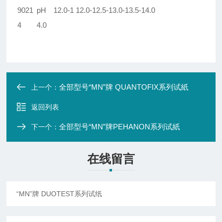
9021
pH 12.0-1
12.0-12.5-13.0-13.5-14.0
4
4.0
全部型号“MN”牌 QUANTOFIX系列试紙
上一个：
返回列表
全部型号“MN”牌PEHANON系列试紙
下一个：
在线留言