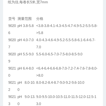
纸为佳
,
每卷长
5
米
,
宽
7mm
货号
测量范围
分格
9020
pH 3.8-5.8
<3.8-3.8-4.1-4.3-4.5-4.7-4.9-5.2-5.5-5.8-
6
>5.8
9020
pH 4.0-7.0
4.0-4.3-4.6-4.9-5.2-5.5-5.8-6.1-6.4-6.7-
7
7.0
9020
pH
5.5-9.0
5.5-6.0-6.5-7.0-7.5-8.0-8.5-9.0
9
9021
pH 6.4-8.0
<6.4-6.4-6.6-6.8-7.0-7.2-7.4-7.6-7.8-8.0-
0
>8.0
9021
pH 8.0-10.
8.0-8.2-8.4-8.7-9.0-9.2-9.6-10.0
2
0
9021
pH 9.0-13.
9.0-9.5-10.0-10.5-11.0-11.5-12.0-12.5-1
3
0
3.0