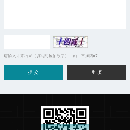
请输入计算结果（填写阿拉伯数字），如：三加四=7