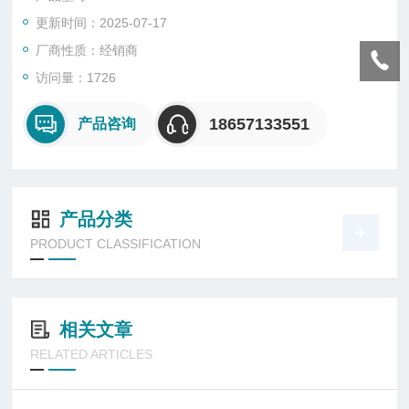
更新时间：2025-07-17
厂商性质：经销商
访问量：1726
18657133551
产品咨询
产品分类
PRODUCT CLASSIFICATION
相关文章
RELATED ARTICLES