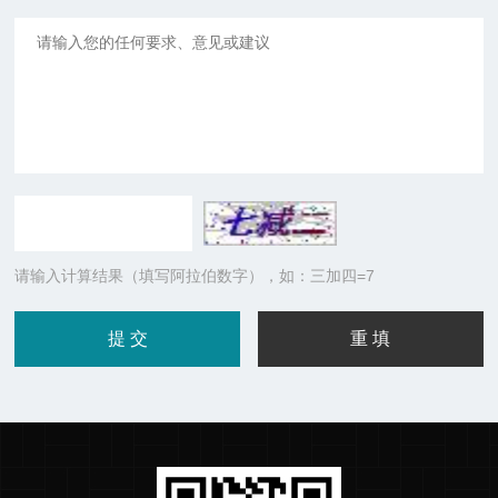
请输入计算结果（填写阿拉伯数字），如：三加四=7