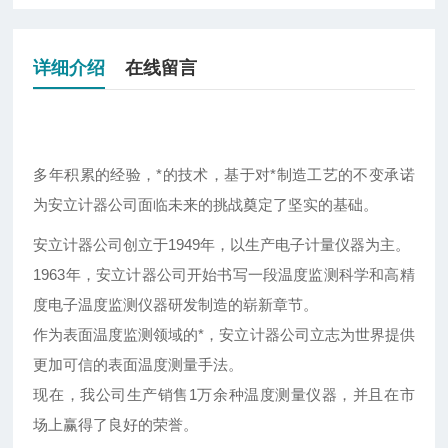
详细介绍
在线留言
多年积累的经验，*的技术，基于对*制造工艺的不变承诺
为安立计器公司面临未来的挑战奠定了坚实的基础。
安立计器公司创立于1949年，以生产电子计量仪器为主。
1963年，安立计器公司开始书写一段温度监测科学和高精
度电子温度监测仪器研发制造的崭新章节。
作为表面温度监测领域的*，安立计器公司立志为世界提供
更加可信的表面温度测量手法。
现在，我公司生产销售1万余种温度测量仪器，并且在市
场上赢得了良好的荣誉。