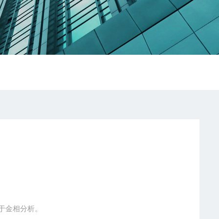
用于金相分析。