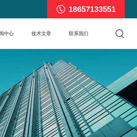
18657133551
闻中心
技术文章
联系我们