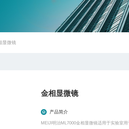
0金相显微镜
金相显微镜
产品简介
MEIJI明治ML7000金相显微镜适用于实验室