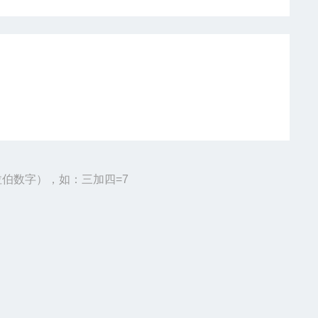
伯数字），如：三加四=7