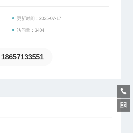
更新时间：2025-07-17
访问量：3494
18657133551