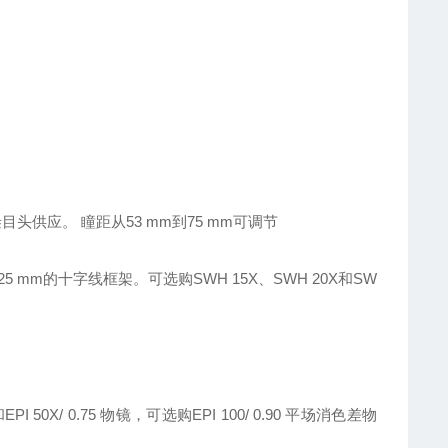
pf叁目头供应。 瞳距从53 mm到75 mm可调节
5 mm的十字线框架。可选购SWH 15X、SWH 20X和SW
和EPI 50X/ 0.75 物镜，可选购EPI 100/ 0.90 平场消色差物