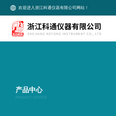
欢迎进入浙江科通仪器有限公司网站！
产品中心
PRODUCT CENTER