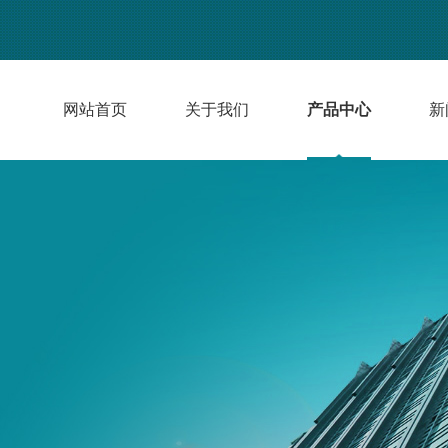
网站首页
关于我们
产品中心
新