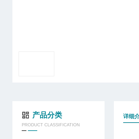
产品分类
详细
PRODUCT CLASSIFICATION