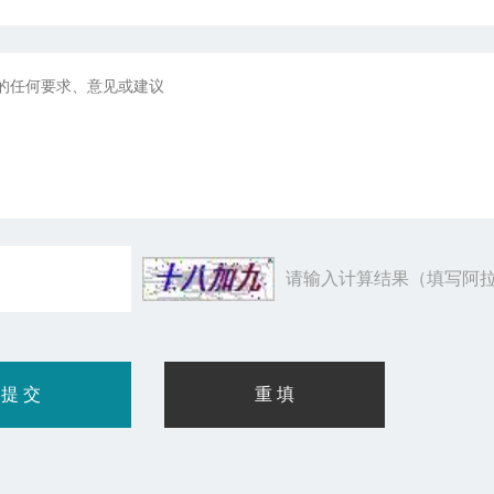
请输入计算结果（填写阿拉