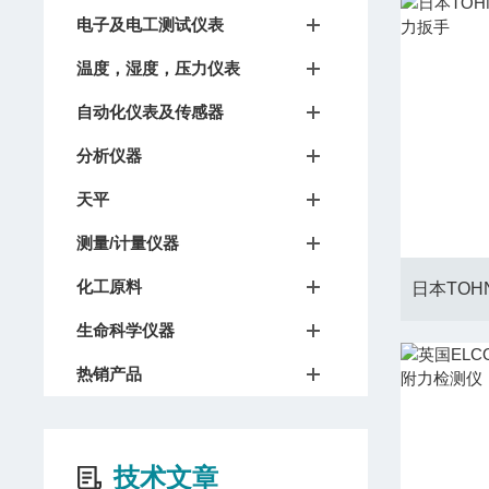
电子及电工测试仪表
温度，湿度，压力仪表
自动化仪表及传感器
分析仪器
天平
测量/计量仪器
化工原料
生命科学仪器
热销产品
技术文章