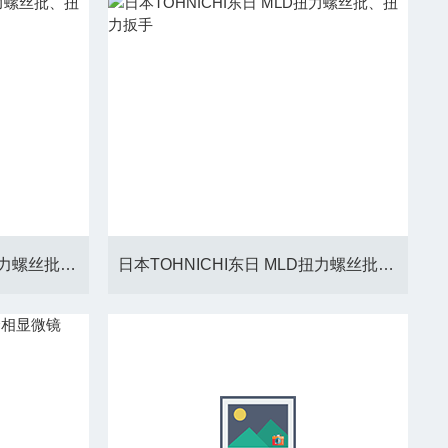
日本TOHNICHI东日 RTD扭力螺丝批、扭力扳手
日本TOHNICHI东日 MLD扭力螺丝批、扭力扳手