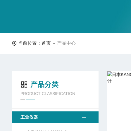
当前位置：
首页
-
产品中心
产品分类
PRODUCT CLASSIFICATION
工业仪器