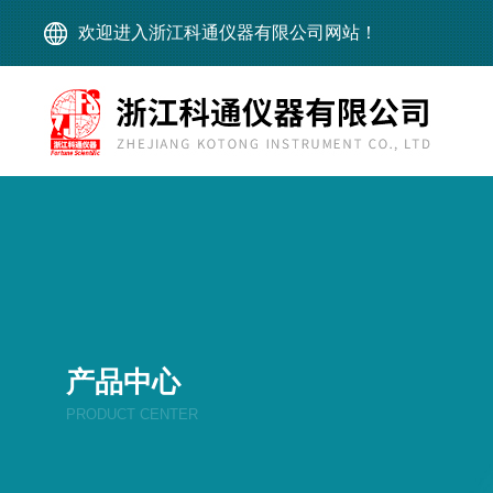
欢迎进入浙江科通仪器有限公司网站！
产品中心
PRODUCT CENTER