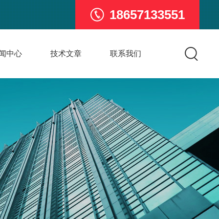
18657133551
闻中心
技术文章
联系我们