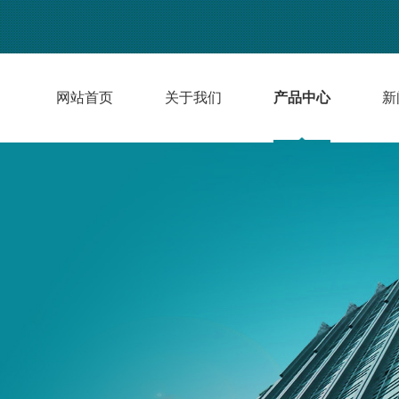
网站首页
关于我们
产品中心
新