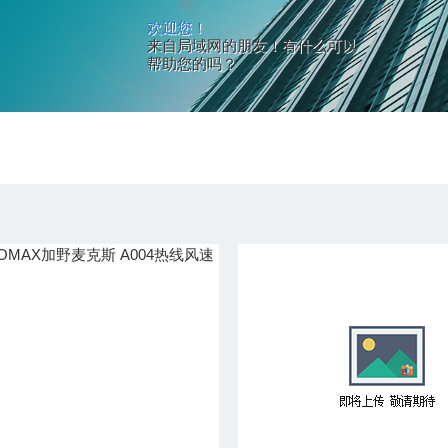
欢迎您！
来自局域网的朋友！有什么可以
帮助您的吗？