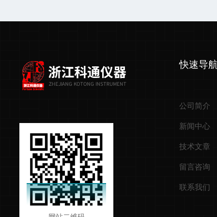
快速导
公司简介
新闻中心
技术文章
留言咨询
联系我们
网站二维码