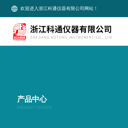
欢迎进入浙江科通仪器有限公司网站！
产品中心
PRODUCT CENTER