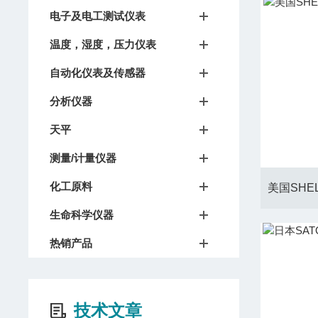
电子及电工测试仪表
温度，湿度，压力仪表
自动化仪表及传感器
分析仪器
天平
测量/计量仪器
化工原料
生命科学仪器
热销产品
技术文章