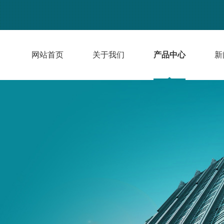
网站首页
关于我们
产品中心
新