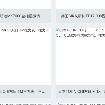
明治MX7000金相显微镜
德国SIKA席卡 TP17 00
日本TOHNICHI东日 TM扭力表、扭力计