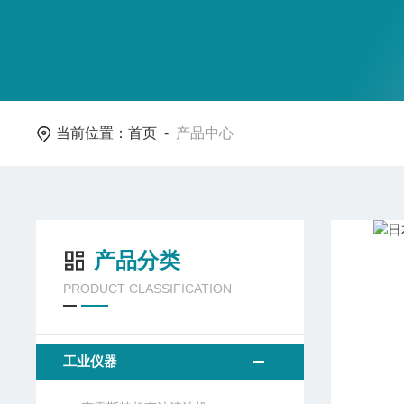
当前位置：
首页
-
产品中心
产品分类
PRODUCT CLASSIFICATION
工业仪器