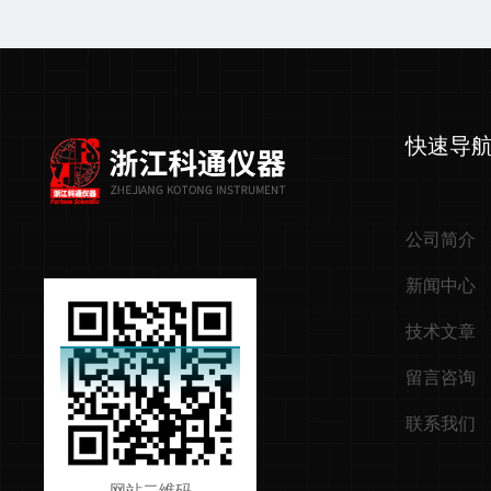
快速导
公司简介
新闻中心
技术文章
留言咨询
联系我们
网站二维码