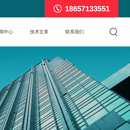
18657133551
闻中心
技术文章
联系我们